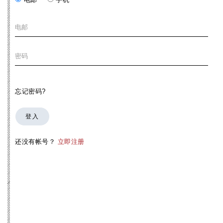
忘记密码?
登入
还没有帐号？
立即注册