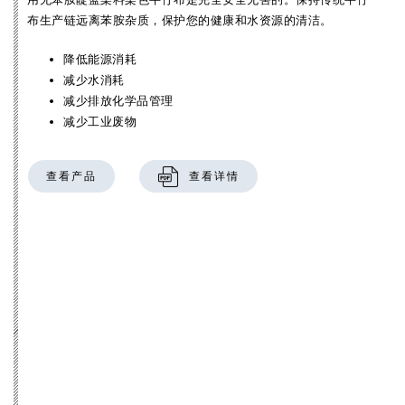
布生产链远离苯胺杂质，保护您的健康和水资源的清洁。
降低能源消耗
减少水消耗
减少排放化学品管理
减少工业废物
查看产品
查看详情
S-shape
PERFECT FIT