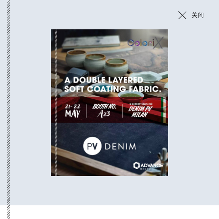
关闭
新闻与活动