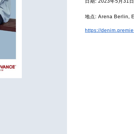
日期: 2023年5月31
2025 年 5 月 26 日
地点: Arena Berlin, E
https://denim.premi