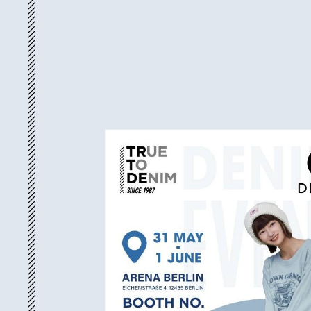
Kingpins 展会（中国杭州）
2025年5月22日