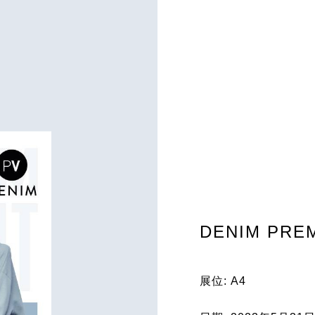
DENIM PRE
展位: A4
前进牛仔传承与创新共融