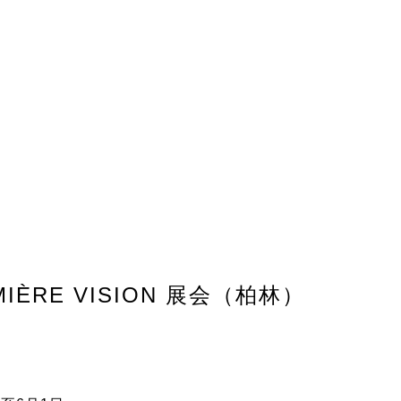
MIÈRE VISION 展会（柏林）
，缔造可持续未来