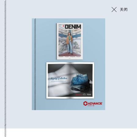
关闭
新闻与活动